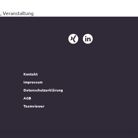
e
,
Veranstaltung
Kontakt
Impressum
Datenschutzerklärung
AGB
Teamviewer