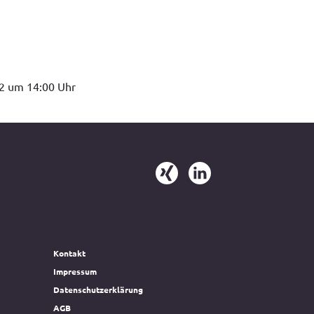
22 um 14:00 Uhr
Kontakt
Impressum
Datenschutzerklärung
AGB