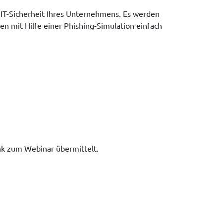
e IT-Sicherheit Ihres Unternehmens. Es werden
n mit Hilfe einer Phishing-Simulation einfach
nk zum Webinar übermittelt.