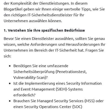
der Komplexität der Dienstleistungen. In diesem
Blogartikel geben wir Ihnen einige wertvolle Tipps, wie Sie
den richtigen IT-Sicherheitsdienstleister für Ihr
Unternehmen auswählen können.
1.
Verstehen Sie Ihre spezifischen Bedürfnisse
Bevor Sie einen Dienstleister auswählen, sollten Sie genau
wissen, welche Anforderungen und Herausforderungen Ihr
Unternehmen im Bereich der IT-Sicherheit hat. Fragen Sie
sich:
Benötigen Sie eine umfassende
Sicherheitsüberprüfung (Penetrationstest,
Vulnerability-Scan)?
Ist die Implementierung eines Security Information
and Event Management (SIEM)-Systems
erforderlich?
Brauchen Sie Managed Security Services (MSS) oder
einen Security Operations Center (SOC)