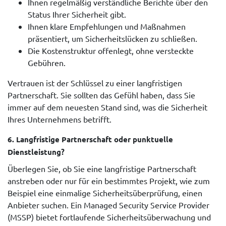
Ihnen regelmäßig verständliche Berichte über den
Status Ihrer Sicherheit gibt.
Ihnen klare Empfehlungen und Maßnahmen
präsentiert, um Sicherheitslücken zu schließen.
Die Kostenstruktur offenlegt, ohne versteckte
Gebühren.
Vertrauen ist der Schlüssel zu einer langfristigen
Partnerschaft. Sie sollten das Gefühl haben, dass Sie
immer auf dem neuesten Stand sind, was die Sicherheit
Ihres Unternehmens betrifft.
6.
Langfristige Partnerschaft oder punktuelle
Dienstleistung?
Überlegen Sie, ob Sie eine langfristige Partnerschaft
anstreben oder nur für ein bestimmtes Projekt, wie zum
Beispiel eine einmalige Sicherheitsüberprüfung, einen
Anbieter suchen. Ein Managed Security Service Provider
(MSSP) bietet fortlaufende Sicherheitsüberwachung und