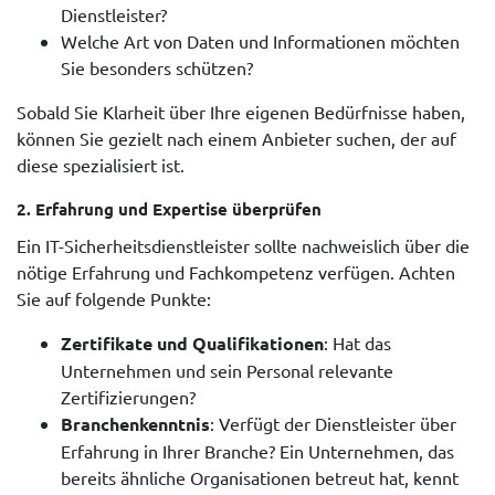
Dienstleister?
Welche Art von Daten und Informationen möchten
Sie besonders schützen?
Sobald Sie Klarheit über Ihre eigenen Bedürfnisse haben,
können Sie gezielt nach einem Anbieter suchen, der auf
diese spezialisiert ist.
2.
Erfahrung und Expertise überprüfen
Ein IT-Sicherheitsdienstleister sollte nachweislich über die
nötige Erfahrung und Fachkompetenz verfügen. Achten
Sie auf folgende Punkte:
Zertifikate und Qualifikationen
: Hat das
Unternehmen und sein Personal relevante
Zertifizierungen?
Branchenkenntnis
: Verfügt der Dienstleister über
Erfahrung in Ihrer Branche? Ein Unternehmen, das
bereits ähnliche Organisationen betreut hat, kennt