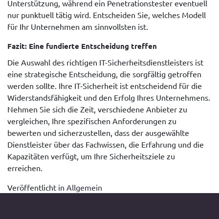
Unterstützung, während ein Penetrationstester eventuell
nur punktuell tätig wird. Entscheiden Sie, welches Modell
für Ihr Unternehmen am sinnvollsten ist.
Fazit: Eine fundierte Entscheidung treffen
Die Auswahl des richtigen IT-Sicherheitsdienstleisters ist
eine strategische Entscheidung, die sorgfältig getroffen
werden sollte. Ihre IT-Sicherheit ist entscheidend für die
Widerstandsfähigkeit und den Erfolg Ihres Unternehmens.
Nehmen Sie sich die Zeit, verschiedene Anbieter zu
vergleichen, Ihre spezifischen Anforderungen zu
bewerten und sicherzustellen, dass der ausgewählte
Dienstleister über das Fachwissen, die Erfahrung und die
Kapazitäten verfügt, um Ihre Sicherheitsziele zu
erreichen.
Veröffentlicht in
Allgemein