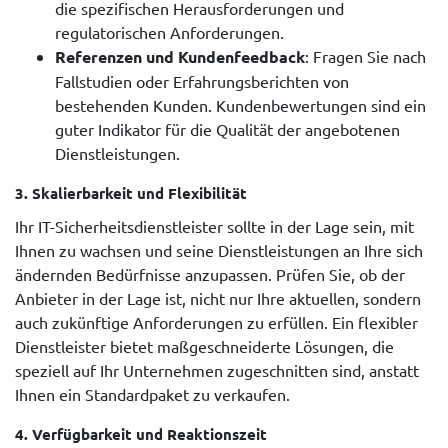
die spezifischen Herausforderungen und
regulatorischen Anforderungen.
Referenzen und Kundenfeedback
: Fragen Sie nach
Fallstudien oder Erfahrungsberichten von
bestehenden Kunden. Kundenbewertungen sind ein
guter Indikator für die Qualität der angebotenen
Dienstleistungen.
3.
Skalierbarkeit und Flexibilität
Ihr IT-Sicherheitsdienstleister sollte in der Lage sein, mit
Ihnen zu wachsen und seine Dienstleistungen an Ihre sich
ändernden Bedürfnisse anzupassen. Prüfen Sie, ob der
Anbieter in der Lage ist, nicht nur Ihre aktuellen, sondern
auch zukünftige Anforderungen zu erfüllen. Ein flexibler
Dienstleister bietet maßgeschneiderte Lösungen, die
speziell auf Ihr Unternehmen zugeschnitten sind, anstatt
Ihnen ein Standardpaket zu verkaufen.
4.
Verfügbarkeit und Reaktionszeit