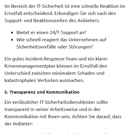
Im Bereich der IT-Sicherheit ist eine schnelle Reaktion im
Ernstfall entscheidend. Erkundigen Sie sich nach den
Support- und Reaktionszeiten des Anbieters:
Bietet er einen 24/7-Support an?
Wie schnell reagiert das Unternehmen auf
Sicherheitsvorfälle oder Störungen?
Ein gutes Incident-Response-Team und ein klarer
Krisenmanagementplan können im Ernstfall den
Unterschied zwischen minimalem Schaden und
katastrophalen Verlusten ausmachen.
5.
Transparenz und Kommunikation
Ein verlässlicher IT-Sicherheitsdienstleister sollte
transparent in seiner Arbeitsweise und in der
Kommunikation mit Ihnen sein. Achten Sie darauf, dass
der Anbieter: