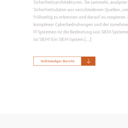
Sicherheitsarchitekturen. Sie sammeln, analysie
Sicherheitsdaten aus verschiedenen Quellen, 
frühzeitig zu erkennen und darauf zu reagieren
komplexer Cyberbedrohungen und der zunehme
IT-Systemen ist die Bedeutung von SIEM-Systeme
ist SIEM? Ein SIEM-System […]
Vollständiger Bericht