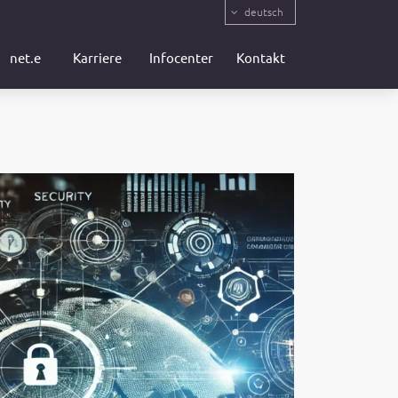
deutsch
net.e
Karriere
Infocenter
Kontakt