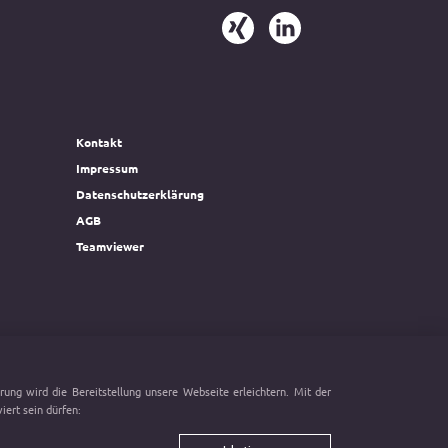
Kontakt
Impressum
Datenschutzerklärung
AGB
Teamviewer
ung wird die Bereitstellung unsere Webseite erleichtern. Mit der
ert sein dürfen: