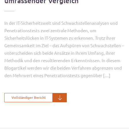
umfassender Vergleich
In der IT-Sicherheitswelt sind Schwachstellenanalysen und
Penetrationstests zwei zentrale Methoden, um
Sicherheitslücken in IT-Systemen zu erkennen. Trotz ihrer
Gemeinsamkeit im Ziel – das Aufspüren von Schwachstellen –
unterscheiden sich beide Ansätze in ihrem Umfang, ihrer
Methodik und den resultierenden Erkenntnissen. In diesem
Blogartikel werden wir die beiden Verfahren abgrenzen und
den Mehrwert eines Penetrationstests gegenüber […]
Vollständiger Bericht