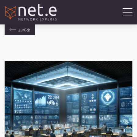
Zurück