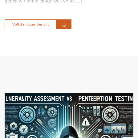
geben wir Ihnen einige wertvolle […]
Vollständiger Bericht