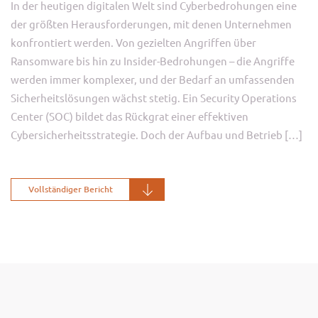
In der heutigen digitalen Welt sind Cyberbedrohungen eine
der größten Herausforderungen, mit denen Unternehmen
konfrontiert werden. Von gezielten Angriffen über
Ransomware bis hin zu Insider-Bedrohungen – die Angriffe
werden immer komplexer, und der Bedarf an umfassenden
Sicherheitslösungen wächst stetig. Ein Security Operations
Center (SOC) bildet das Rückgrat einer effektiven
Cybersicherheitsstrategie. Doch der Aufbau und Betrieb […]
Vollständiger Bericht