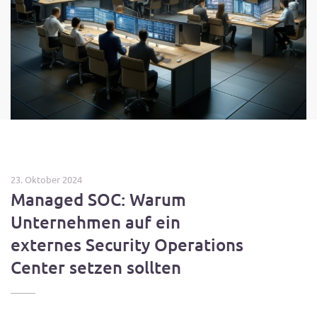
23. Oktober 2024
Managed SOC: Warum
Unternehmen auf ein
externes Security Operations
Center setzen sollten