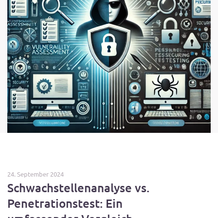
24. September 2024
Schwachstellenanalyse vs.
Penetrationstest: Ein