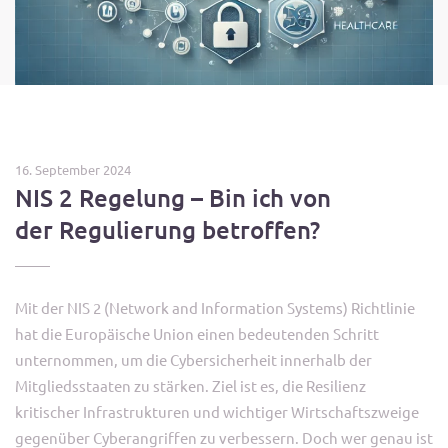
16. September 2024
NIS 2 Regelung – Bin ich von
der Regulierung betroffen?
Mit der NIS 2 (Network and Information Systems) Richtlinie
hat die Europäische Union einen bedeutenden Schritt
unternommen, um die Cybersicherheit innerhalb der
Mitgliedsstaaten zu stärken. Ziel ist es, die Resilienz
kritischer Infrastrukturen und wichtiger Wirtschaftszweige
gegenüber Cyberangriffen zu verbessern. Doch wer genau ist