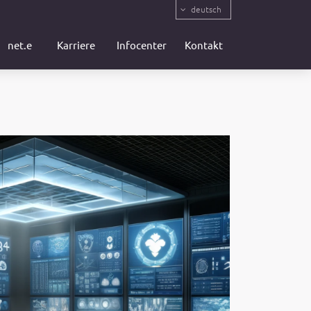
deutsch
net.e
Karriere
Infocenter
Kontakt