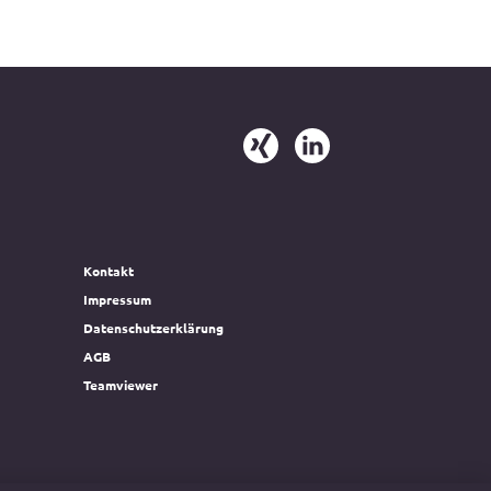
Kontakt
Impressum
Datenschutzerklärung
AGB
Teamviewer