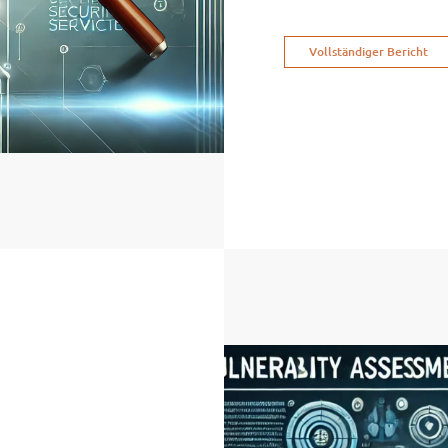
Vollständiger Bericht