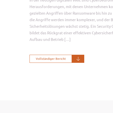
Herausforderungen, mit denen Unternehmen ko
gezielten Angriffen über Ransomware bis hin zu
die Angriffe werden immer komplexer, und der 
Sicherheitslösungen wächst stetig. Ein Security
bildet das Rückgrat einer effektiven Cybersicher
Aufbau und Betrieb […]
Vollständiger Bericht