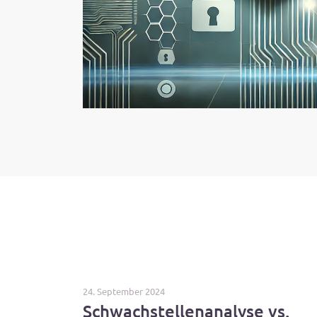
24. September 2024
Schwachstellenanalyse vs.